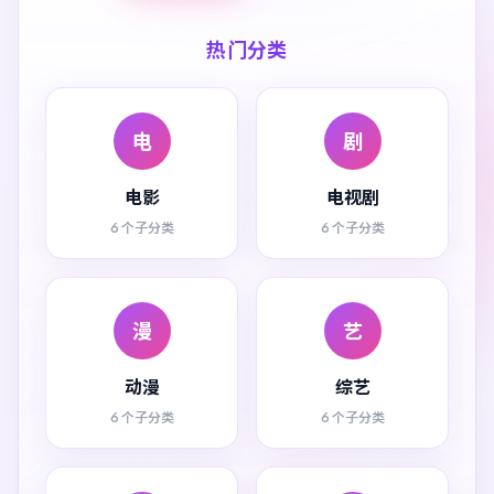
热门分类
电
剧
电影
电视剧
6 个子分类
6 个子分类
漫
艺
动漫
综艺
6 个子分类
6 个子分类