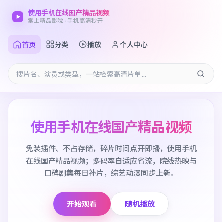
使用手机在线国产精品视频
掌上精品影院 · 手机高清秒开
首页
分类
播放
个人中心
使用手机在线国产精品视频
免装插件、不占存储，碎片时间点开即播，使用手机
在线国产精品视频；多码率自适应省流，院线热映与
口碑剧集每日补片，综艺动漫同步上新。
开始观看
随机播放